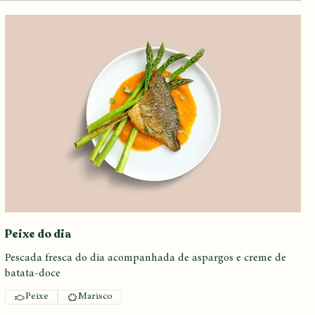
Peixe do dia