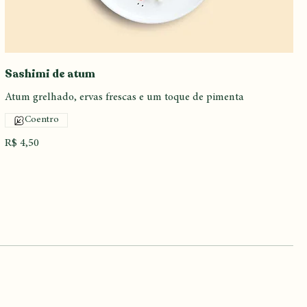
Sashimi de atum
Atum grelhado, ervas frescas e um toque de pimenta
Coentro
R$ 4,50