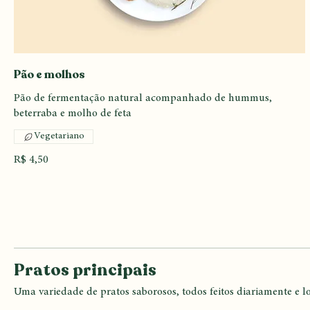
Pão e molhos
Pão de fermentação natural acompanhado de hummus,
Vegetariano
R$ 4,50